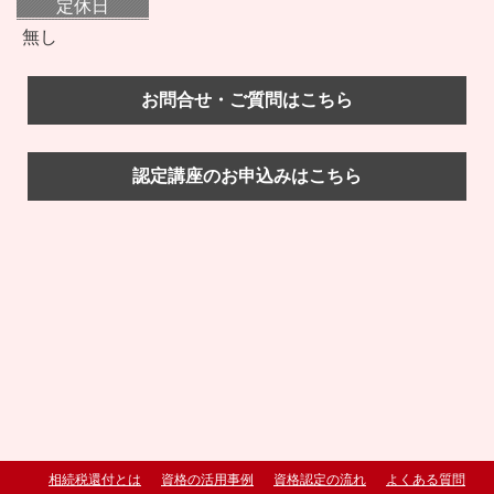
定休日
無し
お問合せ・ご質問はこちら
認定講座のお申込みはこちら
相続税還付とは
資格の活用事例
資格認定の流れ
よくある質問