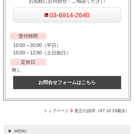
お気軽にお問合せ・ご相談ください
03-6914-2640
受付時間
10:00～20:00（平日）
10:00～12:00（土日祝日）
定休日
無し
お問合せフォームはこちら
トップページ
更正の請求（R7.10.29裁決）
MENU