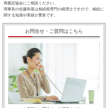
再鑑定協会にご相談ください。
理事長の佐藤和基は相続税専門の税理士ですので、相続に
関する知識や実績が豊富です。
お問合せ・ご質問はこちら