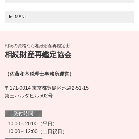
MENU
相続の資格なら相続財産再鑑定士
相続財産再鑑定協会
（佐藤和基税理士事務所運営）
〒171-0014 東京都豊島区池袋2-51-15
第三ハルタビル502号
受付時間
10:00～20:00（平日）
10:00～12:00（土日祝日）