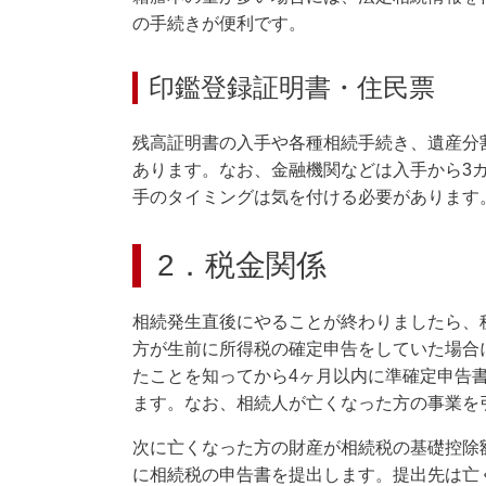
の手続きが便利です。
印鑑登録証明書・住民票
残高証明書の入手や各種相続手続き、遺産分
あります。なお、金融機関などは入手から3
手のタイミングは気を付ける必要があります
2．税金関係
相続発生直後にやることが終わりましたら、
方が生前に所得税の確定申告をしていた場合
たことを知ってから4ヶ月以内に準確定申告
ます。なお、相続人が亡くなった方の事業を
次に亡くなった方の財産が相続税の基礎控除
に相続税の申告書を提出します。提出先は亡