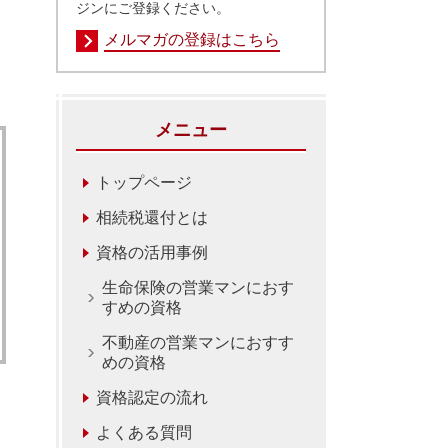
ジンにご登録ください。
メルマガの登録はこちら
メニュー
トップページ
相続税還付とは
資格の活用事例
生命保険の営業マンにおす
すめの資格
不動産の営業マンにおすす
めの資格
資格認定の流れ
よくある質問