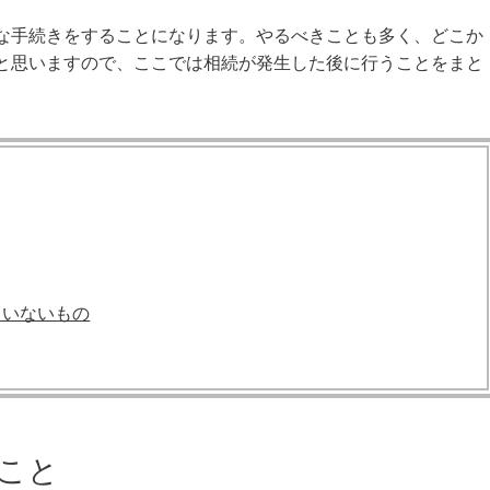
な手続きをすることになります。やるべきことも多く、どこか
と思いますので、ここでは相続が発生した後に行うことをまと
ていないもの
こと