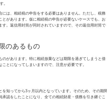
ます。
合には、相続税の申告をする必要はありません。ただし、税務
ことがあります。仮に相続税の申告が必要ないケースでも、お
ます。返信用封筒が同封されていますので、その返信用封筒で
期限のあるもの
ものがあります。特に相続放棄などは期限を過ぎてしまうと借
なことになってしまいますので、注意が必要です。
とを知ってから3ヶ月以内となっています。そのため、その期
純承認をしたことになり、全ての相続財産・債務を引き継ぐこ