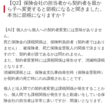
【Q2】保険会社の担当者から契約者を親か
ら子へ変更すると節税になると聞きました。
本当に節税になりますか？
【A2】個人から個人への契約者変更には意味がありませ
ん。
死亡保険金の課税関係は、保険料負担者（契約者ではあり
ません）、被保険者、死亡保険金受取人の関係で決まりま
すので、契約者が誰であるかは問われません。
また、契約者変更時には課税関係は発生せず、消滅時課税
となります。
消滅時課税とは、保険金支払事由発生時（保険金受取時）
か契約者の死亡時にのみ課税されることです。
個人と法人間での契約者変更は課税関係が発生することか
ら、個人間でも課税関係が発生すると勘違いをしている保
険会社の担当者は非常に多いですが、間違いとなります。