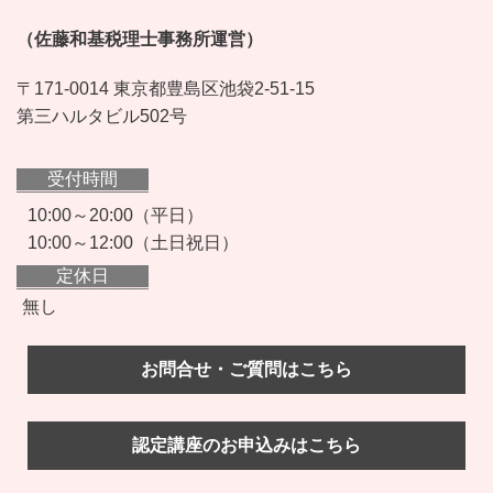
（佐藤和基税理士事務所運営）
〒171-0014 東京都豊島区池袋2-51-15
第三ハルタビル502号
受付時間
10:00～20:00（平日）
10:00～12:00（土日祝日）
定休日
無し
お問合せ・ご質問はこちら
認定講座のお申込みはこちら