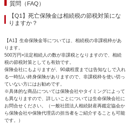
質問（FAQ）
【Q1】死亡保険金は相続税の節税対策にな
りますか？
【A1】生命保険金等については、相続税の非課税枠があ
ります。
500万円×法定相続人の数が非課税となりますので、相続
税の節税対策としても有効です。
保険会社にもよりますが、90歳程度までは告知なしで入れ
る一時払い終身保険がありますので、非課税枠を使い切っ
ていない方にはお勧めです。
※具体的な商品については保険会社やタイミングによって
も異なりますので、詳しいことについては生命保険会社に
お問合せください。（一般社団法人相続財産再鑑定協会か
ら保険会社や保険代理店の担当者をご紹介することも可能
です。）