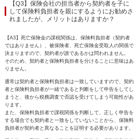
【Q3】保険会社の担当者から契約者を子に
して保険料負担者を親にするようにお勧めさ
れましたが、メリットはありますか？
【A3】死亡保険金の課税関係は、保険料負担者（契約者
ではありません）、被保険者、死亡保険金受取人の関係で
決まりますので、契約者が誰であるかは問われません。
そのため、契約者と保険料負担者を分けることに意味はあ
りません。
通常は契約者と保険料負担者は一致していますので、契約
者と保険料負担者が一緒であると判断をして申告をしてし
まうと、後から税務調査で否認を受けてしまう可能性があ
ります。
また、保険料負担者で課税関係を判断して、正しく申告を
する場合でも契約者と一致をしていないことから、保険料
負担者が契約者と異なることを証明する必要があります。