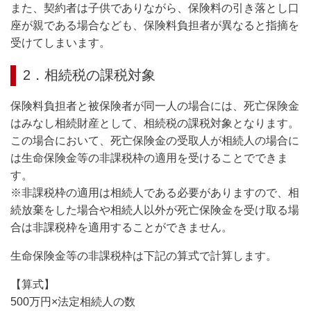
また、契約者は子供でありながら、保険料の引き落とし口
座が親である場合なども、保険料負担者が異なると指摘を
受けてしまいます。
2．相続税の課税対象
保険料負担者と被保険者が同一人の場合には、死亡保険金
はみなし相続財産として、相続税の課税対象となります。
この場合において、死亡保険金の受取人が相続人の場合に
は生命保険金等の非課税枠の適用を受けることでできま
す。
※非課税枠の適用は相続人である必要がありますので、相
続放棄をした場合や相続人以外が死亡保険金を受け取る場
合は非課税枠を適用することができません。
生命保険金等の非課税枠は下記の算式で計算します。
【算式】
500万円×法定相続人の数