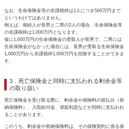
なお、生命保険金等の非課税枠は1人につき500万円まで
というわけではありません。
例えば、相続人が長男と二男の2人の場合、生命保険金等
の非課税枠は1,000万円となります。
仮に1,000万円の生命保険金の受取人が長男で、二男には
生命保険金がなかった場合には、長男が受取る生命保険金
1,000万円から非課税枠1,000万円を控除することができま
す。
3．死亡保険金と同時に支払われる剰余金等
の取り扱い
死亡保険金を受け取る際に、剰余金や保険料の前払分（前
納保険料）、入院給付金、遅延利息などが同時に支払われ
ることがあります。
このうち、剰余金や前納保険料は、その保険契約に係る保