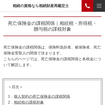
相続の資格なら相続財産再鑑定士
死亡保険金の課税関係｜相続税・所得税・
贈与税の課税対象
死亡保険金の課税関係は、保険料負担者、被保険者、死亡
保険金受取人の関係で決まります。
こちらのページでは、死亡保険金の課税関係と各税金につ
いて解説します。
＜目次＞
1．
個人契約の死亡保険金の課税関係
2．
相続税の課税対象