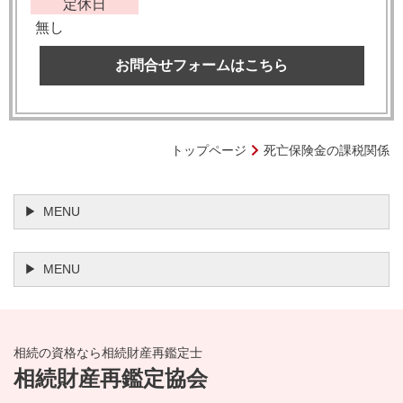
定休日
無し
お問合せフォームはこちら
トップページ
死亡保険金の課税関係
MENU
MENU
相続の資格なら相続財産再鑑定士
相続財産再鑑定協会