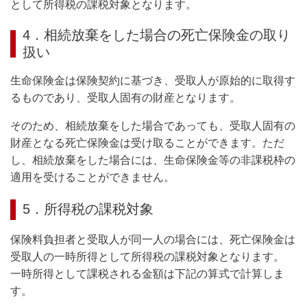
として所得税の課税対象となります。
4．相続放棄をした場合の死亡保険金の取り
扱い
生命保険金は保険契約に基づき、受取人が原始的に取得す
るものであり、受取人固有の財産となります。
そのため、相続放棄をした場合であっても、受取人固有の
財産となる死亡保険金は受け取ることができます。ただ
し、相続放棄をした場合には、生命保険金等の非課税枠の
適用を受けることができません。
5．所得税の課税対象
保険料負担者と受取人が同一人の場合には、死亡保険金は
受取人の一時所得として所得税の課税対象となります。
一時所得として課税される金額は下記の算式で計算しま
す。