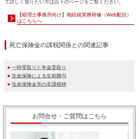
て詳しく知りたい方は以下のページをご覧ください。
【税理士事務所向け】相続税実務研修（Web配信）
はこちらへ
死亡保険金の課税関係との関連記事
一時受取りと年金受取り
生命保険による生前贈与
生命保険金等の非課税枠
お問合せ・ご質問はこちら