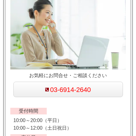
お気軽にお問合せ・ご相談ください
03-6914-2640
受付時間
10:00～20:00（平日）
10:00～12:00（土日祝日）